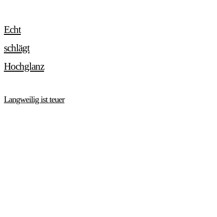
Echt
schlägt
Hochglanz
Langweilig ist teuer