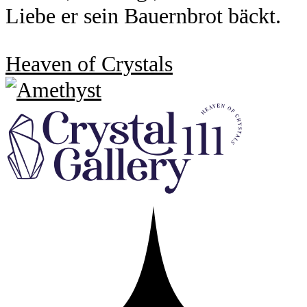
Liebe er sein Bauernbrot bäckt.
Heaven of Crystals