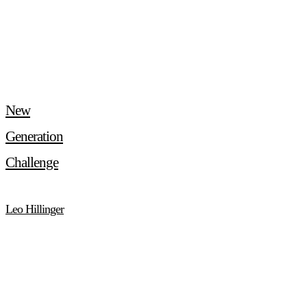
New
Generation
Challenge
Leo Hillinger