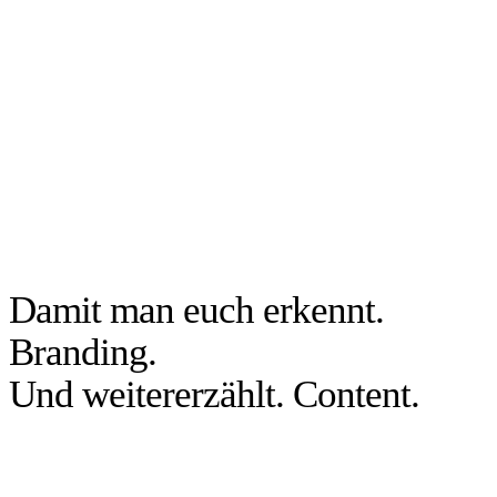
Damit man euch erkennt.
Branding.
Und weitererzählt. Content.