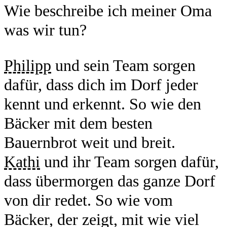
Wie beschreibe ich meiner Oma
was wir tun?
Philipp
und sein Team sorgen
dafür, dass dich im Dorf jeder
kennt und erkennt. So wie den
Bäcker mit dem besten
Bauernbrot weit und breit.
Kathi
und ihr Team sorgen dafür,
dass übermorgen das ganze Dorf
von dir redet. So wie vom
Bäcker, der zeigt, mit wie viel