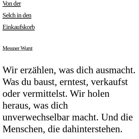
Von der
Selch in den
Einkaufskorb
Messner Wurst
Wir erzählen, was dich ausmacht.
Was du baust, erntest, verkaufst
oder vermittelst. Wir holen
heraus, was dich
unverwechselbar macht. Und die
Menschen, die dahinterstehen.