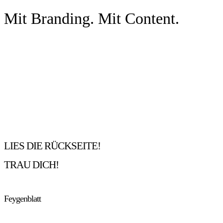
Mit Branding. Mit Content.
LIES DIE RÜCKSEITE!
TRAU DICH!
Feygenblatt