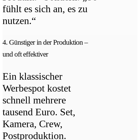
fühlt es sich an, es zu
nutzen.“
4. Günstiger in der Produktion –
und oft effektiver
Ein klassischer
Werbespot kostet
schnell mehrere
tausend Euro. Set,
Kamera, Crew,
Postproduktion.