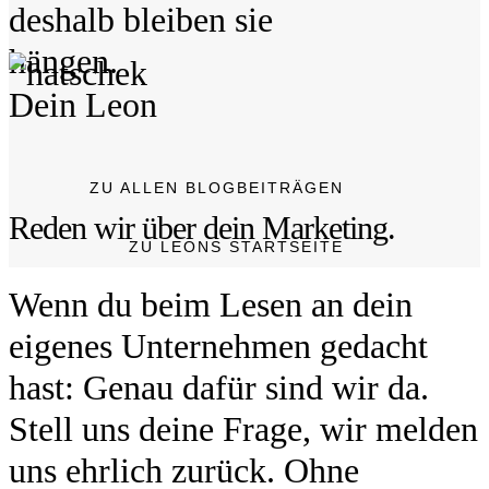
deshalb bleiben sie
hängen.
Dein Leon
ZU ALLEN BLOGBEITRÄGEN
Reden wir über dein Marketing.
ZU LEONS STARTSEITE
Wenn du beim Lesen an dein
eigenes Unternehmen gedacht
hast: Genau dafür sind wir da.
Stell uns deine Frage, wir melden
uns ehrlich zurück. Ohne