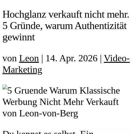
Hochglanz verkauft nicht mehr.
5 Gründe, warum Authentizität
gewinnt
von
Leon
|
14. Apr. 2026
|
Video-
Marketing