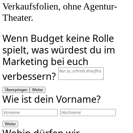
Verkaufsfolien, ohne Agentur-
Theater.
Wenn Budget keine Rolle
spielt, was würdest du im
Marketing bei euch
verbessern?
Überspringen
Weiter
Wie ist dein Vorname?
Weiter