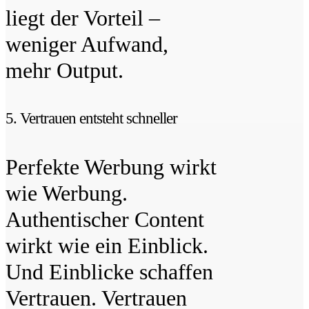
liegt der Vorteil –
weniger Aufwand,
mehr Output.
5. Vertrauen entsteht schneller
Perfekte Werbung wirkt
wie Werbung.
Authentischer Content
wirkt wie ein Einblick.
Und Einblicke schaffen
Vertrauen. Vertrauen