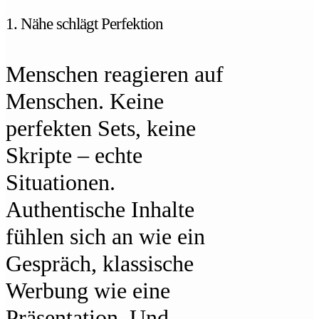
1. Nähe schlägt Perfektion
Menschen reagieren auf
Menschen. Keine
perfekten Sets, keine
Skripte – echte
Situationen.
Authentische Inhalte
fühlen sich an wie ein
Gespräch, klassische
Werbung wie eine
Präsentation. Und