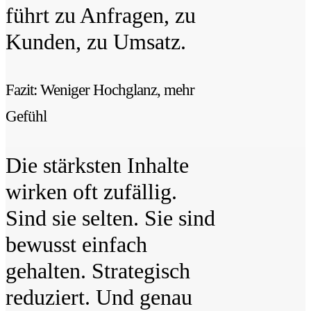
führt zu Anfragen, zu
Kunden, zu Umsatz.
Fazit: Weniger Hochglanz, mehr
Gefühl
Die stärksten Inhalte
wirken oft zufällig.
Sind sie selten. Sie sind
bewusst einfach
gehalten. Strategisch
reduziert. Und genau