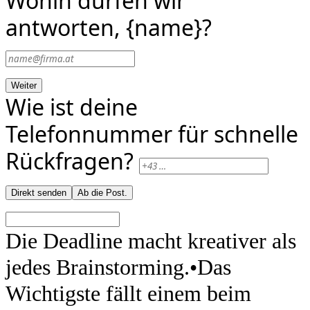
Wohin dürfen wir
antworten, {name}?
Weiter
Wie ist deine
Telefonnummer für schnelle
Rückfragen?
Direkt senden
Ab die Post.
Die Deadline macht kreativer als
jedes Brainstorming.
•
Das
Wichtigste fällt einem beim