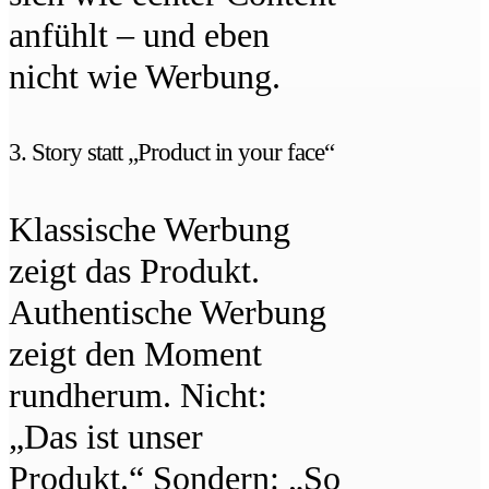
anfühlt – und eben
nicht wie Werbung.
3. Story statt „Product in your face“
Klassische Werbung
zeigt das Produkt.
Authentische Werbung
zeigt den Moment
rundherum. Nicht:
„Das ist unser
Produkt.“ Sondern: „So