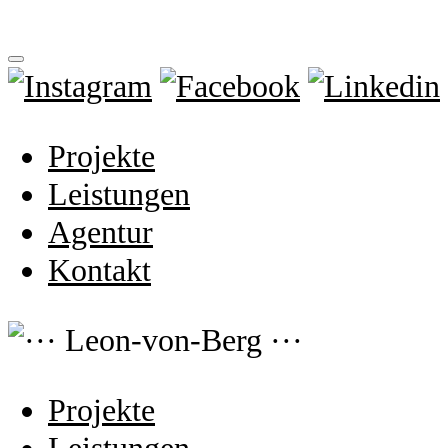
Projekte
Leistungen
Agentur
Kontakt
Projekte
Leistungen