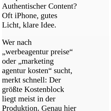
Authentischer Content?
Oft iPhone, gutes
Licht, klare Idee.
Wer nach
„werbeagentur preise“
oder „marketing
agentur kosten“ sucht,
merkt schnell: Der
größte Kostenblock
liegt meist in der
Produktion. Genau hier