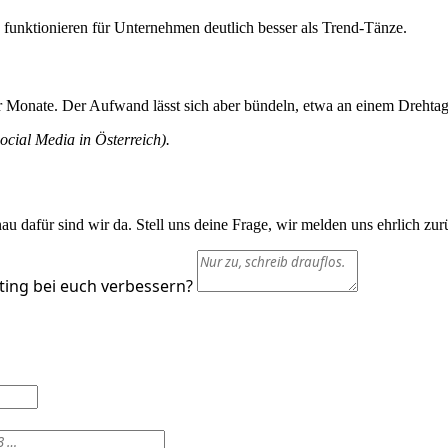
 funktionieren für Unternehmen deutlich besser als Trend-Tänze.
r Monate. Der Aufwand lässt sich aber bündeln, etwa an einem Drehta
cial Media in Österreich).
 dafür sind wir da. Stell uns deine Frage, wir melden uns ehrlich zur
ting bei euch verbessern?