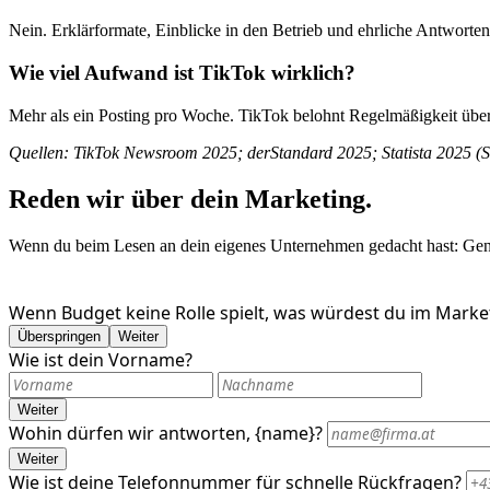
Nein. Erklärformate, Einblicke in den Betrieb und ehrliche Antworten
Wie viel Aufwand ist TikTok wirklich?
Mehr als ein Posting pro Woche. TikTok belohnt Regelmäßigkeit übe
Quellen: TikTok Newsroom 2025; derStandard 2025; Statista 2025 (So
Reden wir über dein Marketing.
Wenn du beim Lesen an dein eigenes Unternehmen gedacht hast: Genau
Wenn Budget keine Rolle spielt, was würdest du im Marke
Überspringen
Weiter
Wie ist dein Vorname?
Weiter
Wohin dürfen wir antworten, {name}?
Weiter
Wie ist deine Telefonnummer für schnelle Rückfragen?