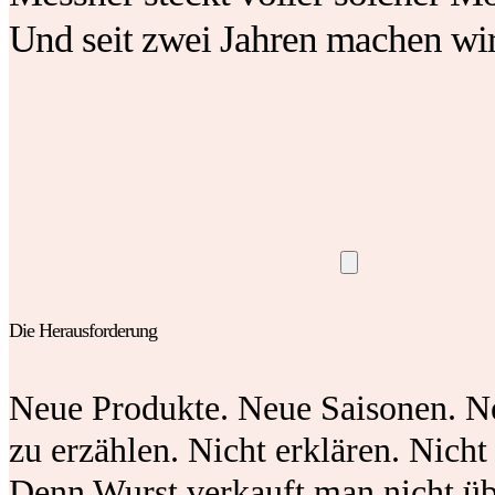
Und seit zwei Jahren machen wir 
Die Herausforderung
Neue Produkte. Neue Saisonen. N
zu erzählen. Nicht erklären. Nicht
Denn Wurst verkauft man nicht übe