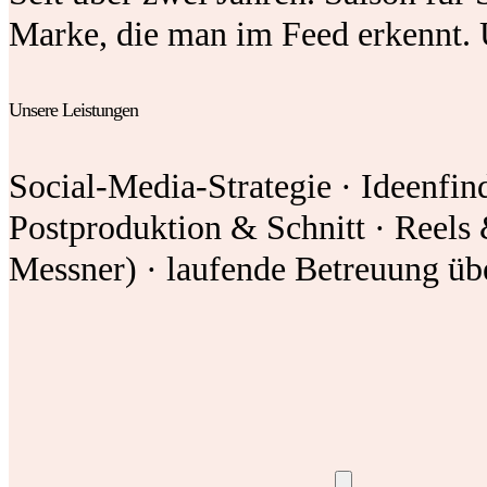
Marke, die man im Feed erkennt. U
Unsere Leistungen
Social-Media-Strategie · Ideenfi
Postproduktion & Schnitt · Reels
Messner) · laufende Betreuung üb