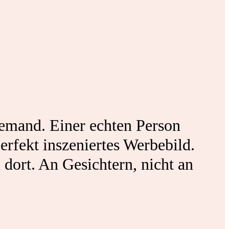
mand. Einer echten Person
erfekt inszeniertes Werbebild.
dort. An Gesichtern, nicht an