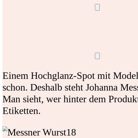
Einem Hochglanz-Spot mit Model
schon. Deshalb steht Johanna Mess
Man sieht, wer hinter dem Produkt
Etiketten.