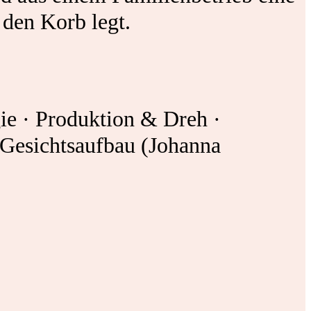
 den Korb legt.
ie · Produktion & Dreh ·
 Gesichtsaufbau (Johanna