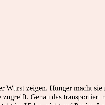
er Wurst zeigen. Hunger macht sie 
 zugreift. Genau das transportiert