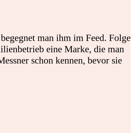
e begegnet man ihm im Feed. Folge
ilienbetrieb eine Marke, die man
essner schon kennen, bevor sie