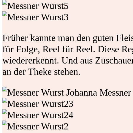
Früher kannte man den guten Flei
für Folge, Reel für Reel. Diese R
wiedererkennt. Und aus Zuschaue
an der Theke stehen.