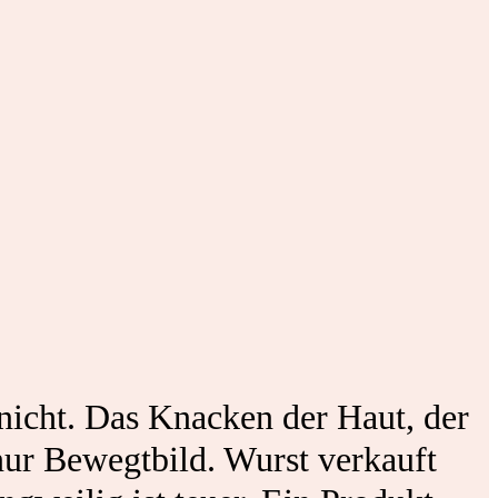
nicht. Das Knacken der Haut, der
 nur Bewegtbild. Wurst verkauft