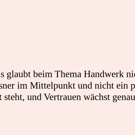
s glaubt beim Thema Handwerk nie
ner im Mittelpunkt und nicht ein p
 steht, und Vertrauen wächst genau 