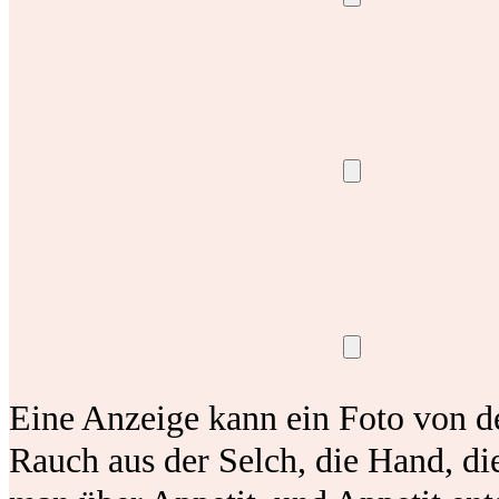
Eine Anzeige kann ein Foto von d
Rauch aus der Selch, die Hand, die