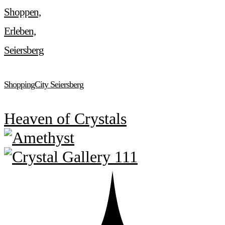
Shoppen,
Erleben,
Seiersberg
ShoppingCity Seiersberg
Heaven of Crystals