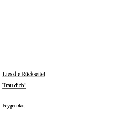
Lies die Rückseite!
Trau dich!
Feygenblatt