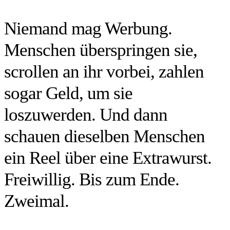
Niemand mag Werbung.
Menschen überspringen sie,
scrollen an ihr vorbei, zahlen
sogar Geld, um sie
loszuwerden. Und dann
schauen dieselben Menschen
ein Reel über eine Extrawurst.
Freiwillig. Bis zum Ende.
Zweimal.