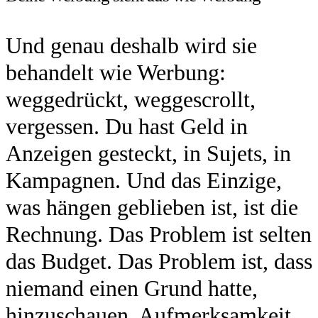
Und genau deshalb wird sie
behandelt wie Werbung:
weggedrückt, weggescrollt,
vergessen. Du hast Geld in
Anzeigen gesteckt, in Sujets, in
Kampagnen. Und das Einzige,
was hängen geblieben ist, ist die
Rechnung. Das Problem ist selten
das Budget. Das Problem ist, dass
niemand einen Grund hatte,
hinzuschauen. Aufmerksamkeit