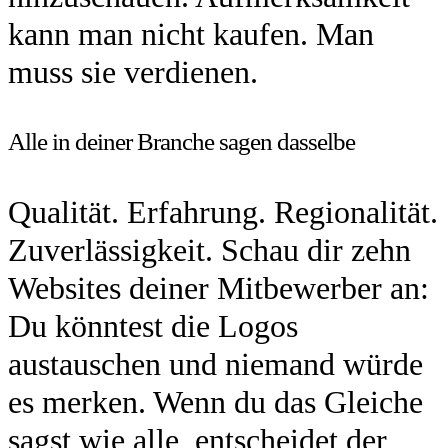
kann man nicht kaufen. Man
muss sie verdienen.
Alle in deiner Branche sagen dasselbe
Qualität. Erfahrung. Regionalität.
Zuverlässigkeit. Schau dir zehn
Websites deiner Mitbewerber an:
Du könntest die Logos
austauschen und niemand würde
es merken. Wenn du das Gleiche
sagst wie alle, entscheidet der