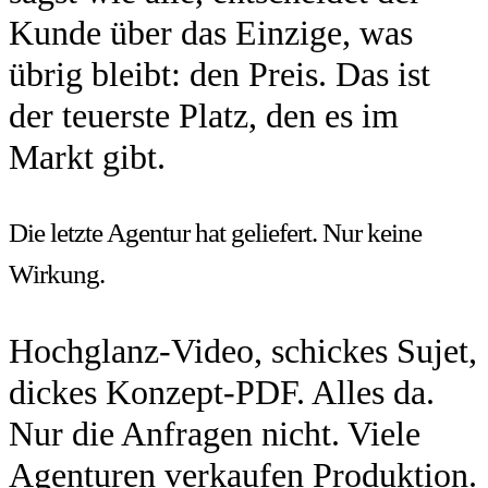
Kunde über das Einzige, was
übrig bleibt: den Preis. Das ist
der teuerste Platz, den es im
Markt gibt.
Die letzte Agentur hat geliefert. Nur keine
Wirkung.
Hochglanz-Video, schickes Sujet,
dickes Konzept-PDF. Alles da.
Nur die Anfragen nicht. Viele
Agenturen verkaufen Produktion.