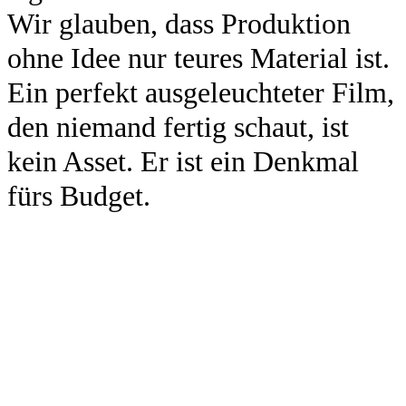
Wir glauben, dass Produktion
ohne Idee nur teures Material ist.
Ein perfekt ausgeleuchteter Film,
den niemand fertig schaut, ist
kein Asset. Er ist ein Denkmal
fürs Budget.