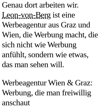
Genau dort arbeiten wir.
Leon-von-Berg
ist eine
Werbeagentur aus Graz und
Wien, die Werbung macht, die
sich nicht wie Werbung
anfühlt, sondern wie etwas,
das man sehen will.
Werbeagentur Wien & Graz:
Werbung, die man freiwillig
anschaut